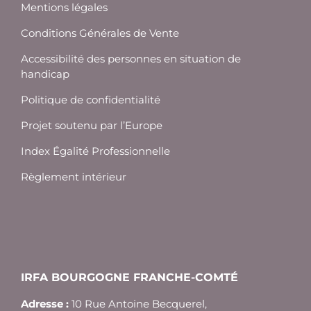
Mentions légales
Conditions Générales de Vente
Accessibilité des personnes en situation de
handicap
Politique de confidentialité
Projet soutenu par l’Europe
Index Égalité Professionnelle
Règlement intérieur
IRFA BOURGOGNE FRANCHE-COMTÉ
Adresse :
10 Rue Antoine Becquerel,