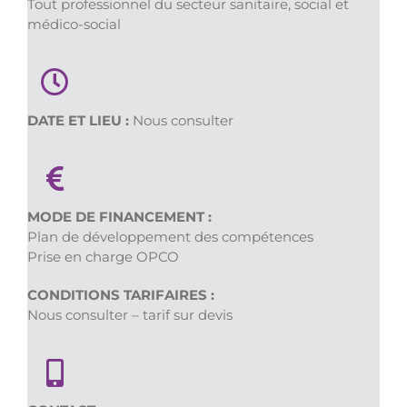
Tout professionnel du secteur sanitaire, social et
médico-social
DATE ET LIEU :
Nous consulter
MODE DE FINANCEMENT :
Plan de développement des compétences
Prise en charge OPCO
CONDITIONS TARIFAIRES :
Nous consulter – tarif sur devis