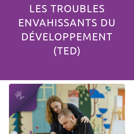
LES TROUBLES
ENVAHISSANTS DU
DÉVELOPPEMENT
(TED)