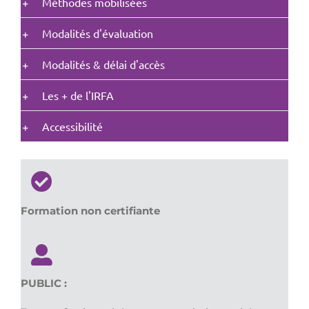
Méthodes mobilisées
Modalités d'évaluation
Modalités & délai d'accès
Les + de l'IRFA
Accessibilité
Formation non certifiante
PUBLIC :