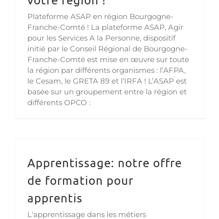
Plateforme ASAP en région Bourgogne-
Franche-Comté ! La plateforme ASAP, Agir
pour les Services A la Personne, dispositif
initié par le Conseil Régional de Bourgogne-
Franche-Comté est mise en œuvre sur toute
la région par différents organismes : l’AFPA,
le Cesam, le GRETA 89 et l’IRFA ! L’ASAP est
basée sur un groupement entre la région et
différents OPCO :
Apprentissage: notre offre
de formation pour
apprentis
L'apprentissage dans les métiers