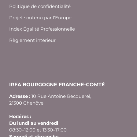
Politique de confidentialité
Projet soutenu par l’Europe
Index Égalité Professionnelle
Règlement intérieur
IRFA BOURGOGNE FRANCHE-COMTÉ
Adresse :
10 Rue Antoine Becquerel,
21300 Chenôve
Horaires :
Du lundi au vendredi
08:30–12:00 et 13:30–17:00
Samedi et dimanche