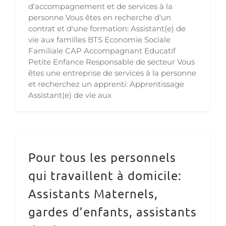
d'accompagnement et de services à la
personne Vous êtes en recherche d'un
contrat et d'une formation: Assistant(e) de
vie aux familles BTS Economie Sociale
Familiale CAP Accompagnant Educatif
Petite Enfance Responsable de secteur Vous
êtes une entreprise de services à la personne
et recherchez un apprenti: Apprentissage
Assistant(e) de vie aux
Pour tous les personnels
qui travaillent à domicile:
Assistants Maternels,
gardes d’enfants, assistants