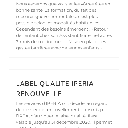
Nous espérons que vous et les vôtres êtes en
bonne santé. La formation, du fait des
mesures gouvernementales, n’est plus
possible selon les modalités habituelles.
Cependant des besoins émergent : • Retour
de l’enfant chez son Assistant Maternel après
2 mois de confinement • Mise en place des
gestes barrières avec de jeunes enfants •
LABEL QUALITE IPERIA
RENOUVELLE
Les services d’IPERIA ont décidé, au regard
du dossier de renouvellement transmis par
l’IRFA, d’attribuer le label qualité. Il est
valable jusqu’au 31 décembre 2020. Il permet