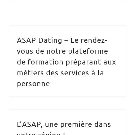
ASAP Dating – Le rendez-
vous de notre plateforme
de formation préparant aux
métiers des services à la
personne
L’ASAP, une première dans
votre région !