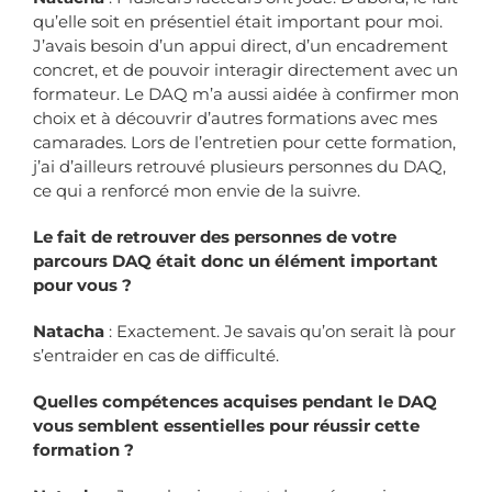
qu’elle soit en présentiel était important pour moi.
J’avais besoin d’un appui direct, d’un encadrement
concret, et de pouvoir interagir directement avec un
formateur. Le DAQ m’a aussi aidée à confirmer mon
choix et à découvrir d’autres formations avec mes
camarades. Lors de l’entretien pour cette formation,
j’ai d’ailleurs retrouvé plusieurs personnes du DAQ,
ce qui a renforcé mon envie de la suivre.
Le fait de retrouver des personnes de votre
parcours DAQ était donc un élément important
pour vous ?
Natacha
: Exactement. Je savais qu’on serait là pour
s’entraider en cas de difficulté.
Quelles compétences acquises pendant le DAQ
vous semblent essentielles pour réussir cette
formation ?