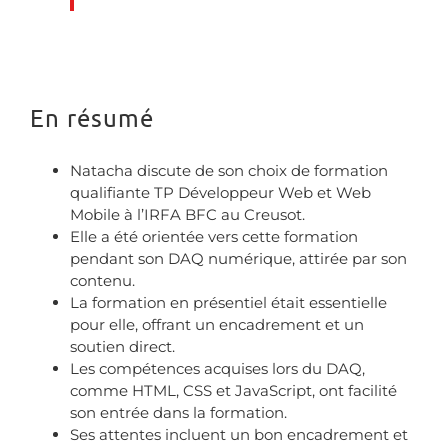
En résumé
Natacha discute de son choix de formation
qualifiante TP Développeur Web et Web
Mobile à l’IRFA BFC au Creusot.
Elle a été orientée vers cette formation
pendant son DAQ numérique, attirée par son
contenu.
La formation en présentiel était essentielle
pour elle, offrant un encadrement et un
soutien direct.
Les compétences acquises lors du DAQ,
comme HTML, CSS et JavaScript, ont facilité
son entrée dans la formation.
Ses attentes incluent un bon encadrement et