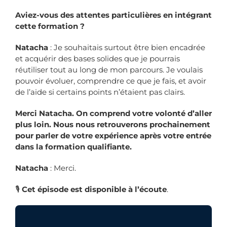
Aviez-vous des attentes particulières en intégrant
cette formation ?
Natacha
: Je souhaitais surtout être bien encadrée
et acquérir des bases solides que je pourrais
réutiliser tout au long de mon parcours. Je voulais
pouvoir évoluer, comprendre ce que je fais, et avoir
de l’aide si certains points n’étaient pas clairs.
Merci Natacha. On comprend votre volonté d’aller
plus loin. Nous nous retrouverons prochainement
pour parler de votre expérience après votre entrée
dans la formation qualifiante.
Natacha
: Merci.
🎙️
Cet
épisode est disponible à l’écoute
.