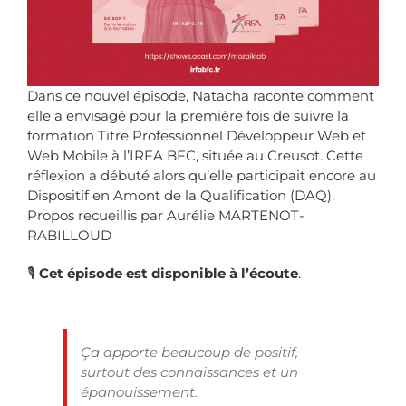
Dans ce nouvel épisode, Natacha raconte comment
elle a envisagé pour la première fois de suivre la
formation Titre Professionnel Développeur Web et
Web Mobile à l’IRFA BFC, située au Creusot. Cette
réflexion a débuté alors qu’elle participait encore au
Dispositif en Amont de la Qualification (DAQ)
.
Propos recueillis par Aurélie MARTENOT-
RABILLOUD
🎙️
Cet
épisode est disponible à l’écoute
.
Ça apporte beaucoup de positif,
surtout des connaissances et un
épanouissement.