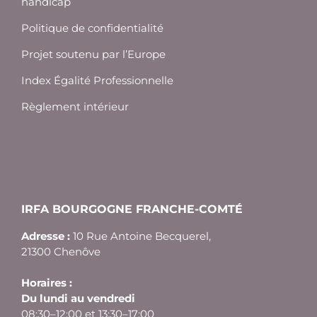
handicap
Politique de confidentialité
Projet soutenu par l’Europe
Index Égalité Professionnelle
Règlement intérieur
IRFA BOURGOGNE FRANCHE-COMTÉ
Adresse :
10 Rue Antoine Becquerel,
21300 Chenôve
Horaires :
Du lundi au vendredi
08:30–12:00 et 13:30–17:00