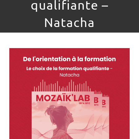
qualifiante –
Natacha