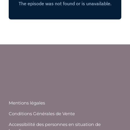
Mentions légales
Conditions Générales de Vente
Accessibilité des personnes en situation de