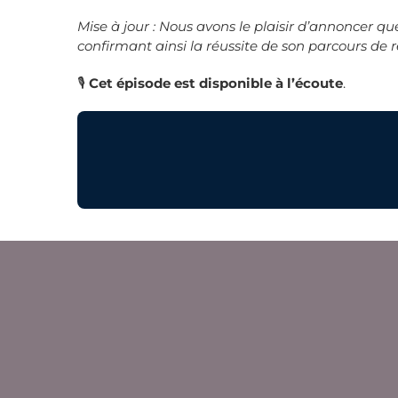
Mise à jour : Nous avons le plaisir d’annoncer
confirmant ainsi la réussite de son parcours de 
🎙️
Cet
épisode est disponible à l’écoute
.