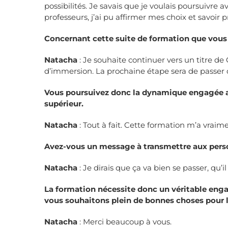
possibilités. Je savais que je voulais poursuivre
professeurs, j’ai pu affirmer mes choix et savoir 
Concernant cette suite de formation que vous 
Natacha
: Je souhaite continuer vers un titre de
d’immersion. La prochaine étape sera de passer 
Vous poursuivez donc la dynamique engagée av
supérieur.
Natacha
: Tout à fait. Cette formation m’a vraim
Avez-vous un message à transmettre aux perso
Natacha
: Je dirais que ça va bien se passer, qu’
La formation nécessite donc un véritable en
vous souhaitons plein de bonnes choses pour l
Natacha
: Merci beaucoup à vous.