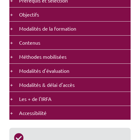
Prérequis et sélection
Objectifs
Modalités de la formation
Contenus
Méthodes mobilisées
Modalités d'évaluation
Modalités & délai d'accès
Les + de l'IRFA
Accessibilité