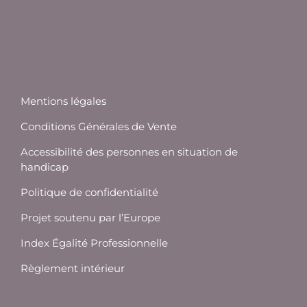
Mentions légales
Conditions Générales de Vente
Accessibilité des personnes en situation de
handicap
Politique de confidentialité
Projet soutenu par l’Europe
Index Égalité Professionnelle
Règlement intérieur