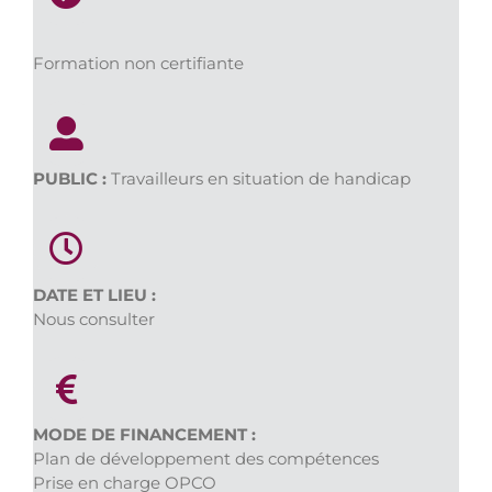
Formation non certifiante
PUBLIC :
Travailleurs en situation de handicap
DATE ET LIEU :
Nous consulter
MODE DE FINANCEMENT :
Plan de développement des compétences
Prise en charge OPCO