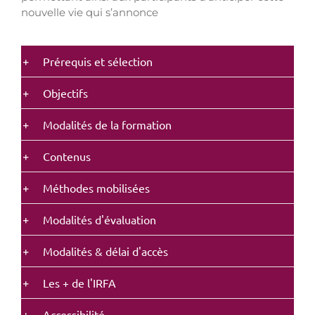
nouvelle vie qui s’annonce
Prérequis et sélection
Objectifs
Modalités de la formation
Contenus
Méthodes mobilisées
Modalités d'évaluation
Modalités & délai d'accès
Les + de l'IRFA
Accessibilité