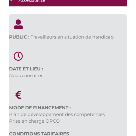
PUBLIC :
Travailleurs en situation de handicap
DATE ET LIEU :
Nous consulter
MODE DE FINANCEMENT :
Plan de développement des compétences
Prise en charge OPCO
CONDITIONS TARIFAIRES
: