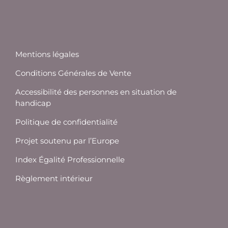
Mentions légales
Conditions Générales de Vente
Accessibilité des personnes en situation de
handicap
Politique de confidentialité
Projet soutenu par l’Europe
Index Égalité Professionnelle
Règlement intérieur