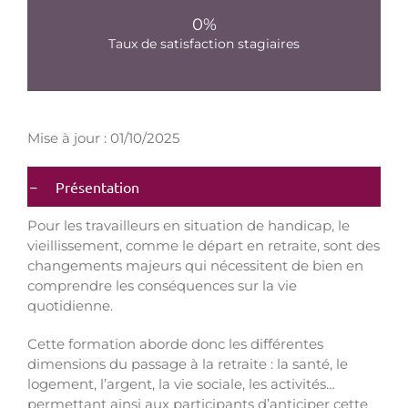
0
%
Taux de satisfaction stagiaires
Mise à jour : 01/10/2025
Présentation
Pour les travailleurs en situation de handicap, le
vieillissement, comme le départ en retraite, sont des
changements majeurs qui nécessitent de bien en
comprendre les conséquences sur la vie
quotidienne.
Cette formation aborde donc les différentes
dimensions du passage à la retraite : la santé, le
logement, l’argent, la vie sociale, les activités…
permettant ainsi aux participants d’anticiper cette