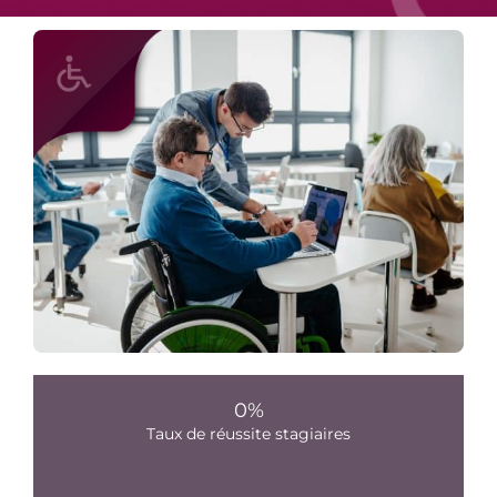
0
%
Taux de réussite stagiaires