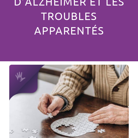
D’ALZHEIMER ET LES
TROUBLES
APPARENTÉS