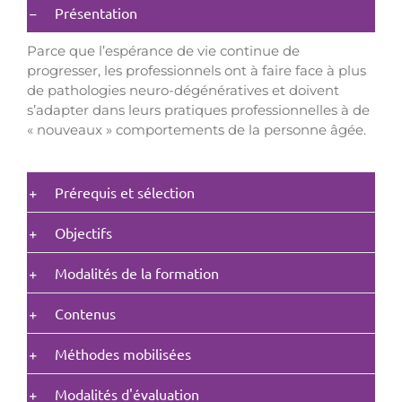
Présentation
Parce que l’espérance de vie continue de
progresser, les professionnels ont à faire face à plus
de pathologies neuro-dégénératives et doivent
s’adapter dans leurs pratiques professionnelles à de
« nouveaux » comportements de la personne âgée.
Prérequis et sélection
Objectifs
Modalités de la formation
Contenus
Méthodes mobilisées
Modalités d'évaluation