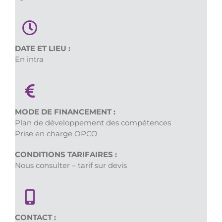
DATE ET LIEU :
En intra
MODE DE FINANCEMENT :
Plan de développement des compétences
Prise en charge OPCO
CONDITIONS TARIFAIRES
:
Nous consulter – tarif sur devis
CONTACT :