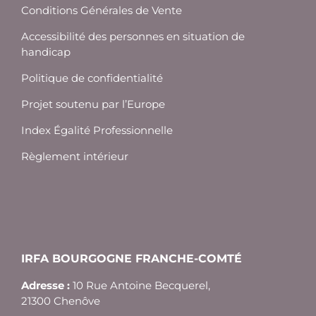
Conditions Générales de Vente
Accessibilité des personnes en situation de
handicap
Politique de confidentialité
Projet soutenu par l’Europe
Index Égalité Professionnelle
Règlement intérieur
IRFA BOURGOGNE FRANCHE-COMTÉ
Adresse :
10 Rue Antoine Becquerel,
21300 Chenôve