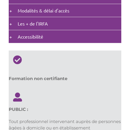
Modalités & délai d'accès
Les + de l'IRFA
Accessibilité
Formation non certifiante
PUBLIC :
Tout professionnel intervenant auprès de personnes
âgées à domicile ou en établissement