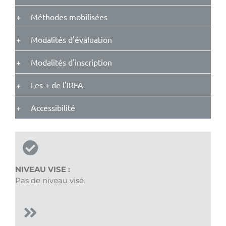
Méthodes mobilisées
Modalités d'évaluation
Modalités d'inscription
Les + de l'IRFA
Accessibilité
NIVEAU VISE :
Pas de niveau visé.