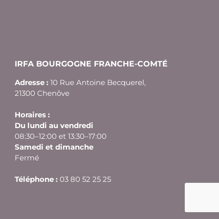
IRFA BOURGOGNE FRANCHE-COMTÉ
Adresse :
10 Rue Antoine Becquerel,
21300 Chenôve
Horaires :
Du lundi au vendredi
08:30–12:00 et 13:30–17:00
Samedi et dimanche
Fermé
Téléphone :
03 80 52 25 25