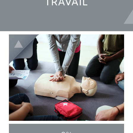
TRAVAIL