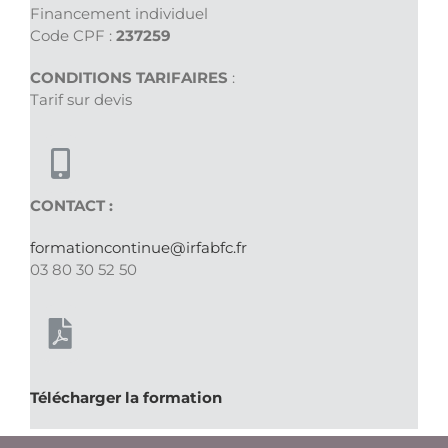
Financement individuel
Code CPF :
237259
CONDITIONS TARIFAIRES
:
Tarif sur devis
CONTACT :
formationcontinue@irfabfc.fr
03 80 30 52 50
Télécharger la formation