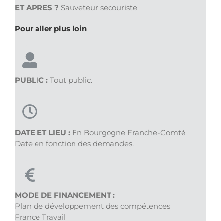
ET APRES ?
Sauveteur secouriste
Pour aller plus loin
PUBLIC :
Tout public.
DATE ET LIEU :
En Bourgogne Franche-Comté
Date en fonction des demandes.
MODE DE FINANCEMENT :
Plan de développement des compétences
France Travail