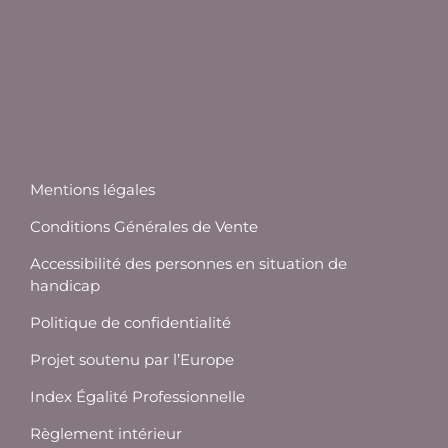
Mentions légales
Conditions Générales de Vente
Accessibilité des personnes en situation de
handicap
Politique de confidentialité
Projet soutenu par l’Europe
Index Égalité Professionnelle
Règlement intérieur