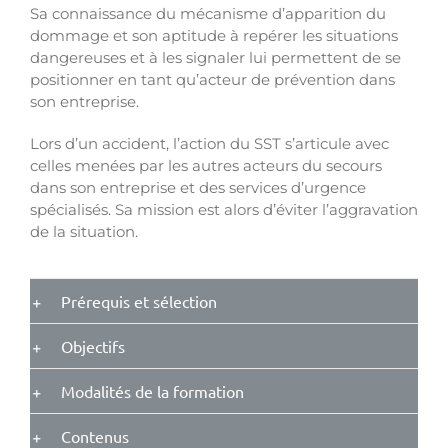
Sa connaissance du mécanisme d’apparition du
dommage et son aptitude à repérer les situations
dangereuses et à les signaler lui permettent de se
positionner en tant qu’acteur de prévention dans
son entreprise.
Lors d’un accident, l’action du SST s’articule avec
celles menées par les autres acteurs du secours
dans son entreprise et des services d’urgence
spécialisés. Sa mission est alors d’éviter l’aggravation
de la situation.
Prérequis et sélection
Objectifs
Modalités de la formation
Contenus